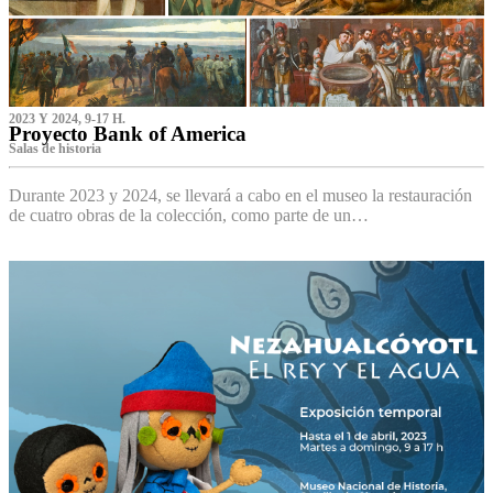
2023 Y 2024, 9-17 H.
Proyecto Bank of America
S‌alas de historia
Durante 2023 y 2024, se llevará a cabo en el museo la restauración
de cuatro obras de la colección, como parte de un…