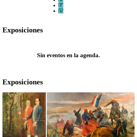
14
15
Exposiciones
Sin eventos en la agenda.
Exposiciones