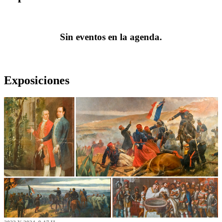
Sin eventos en la agenda.
Exposiciones