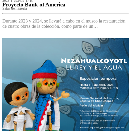
2023 Y 2024, 9-17 H.
Proyecto Bank of America
S‌alas de historia
Durante 2023 y 2024, se llevará a cabo en el museo la restauración
de cuatro obras de la colección, como parte de un…