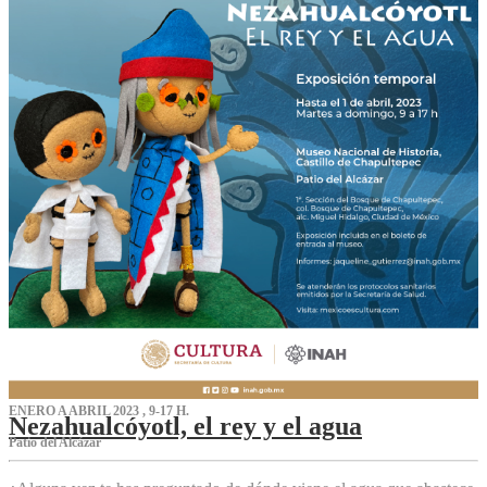
ENERO A ABRIL 2023 , 9-17 H.
Nezahualcóyotl, el rey y el agua
Patio del Alcázar