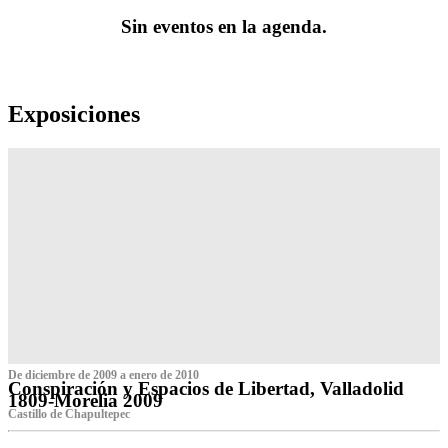
Sin eventos en la agenda.
Exposiciones
De diciembre de 2009 a enero de 2010
Conspiración y Espacios de Libertad, Valladolid
1809-Morelia 2009
Castillo de Chapultepec