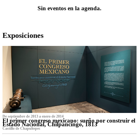
Sin eventos en la agenda.
Exposiciones
De septiembre de 2013 a enero de 2014
El primer congreso mexicano: sueño por construir el
Estado Nacional, Chilpancingo, 1813
Castillo de Chapultepec