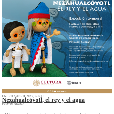
ENERO A ABRIL 2023 , 9-17 H.
Nezahualcóyotl, el rey y el agua
Patio del Alcázar