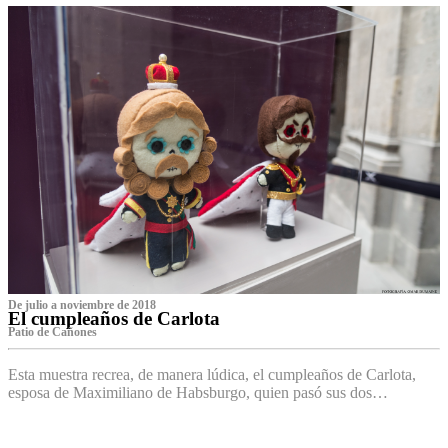
De julio a noviembre de 2018
El cumpleaños de Carlota
Patio de Cañones
Esta muestra recrea, de manera lúdica, el cumpleaños de Carlota,
esposa de Maximiliano de Habsburgo, quien pasó sus dos…