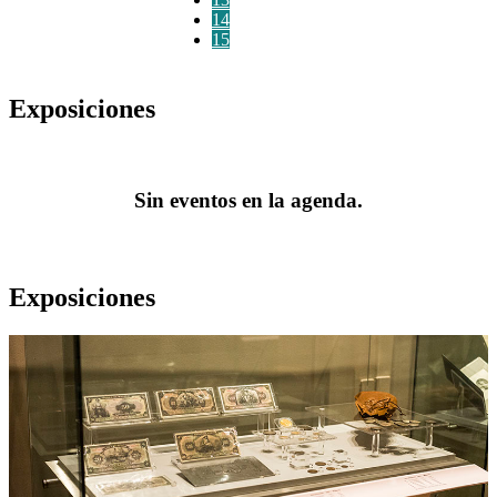
14
15
Exposiciones
Sin eventos en la agenda.
Exposiciones