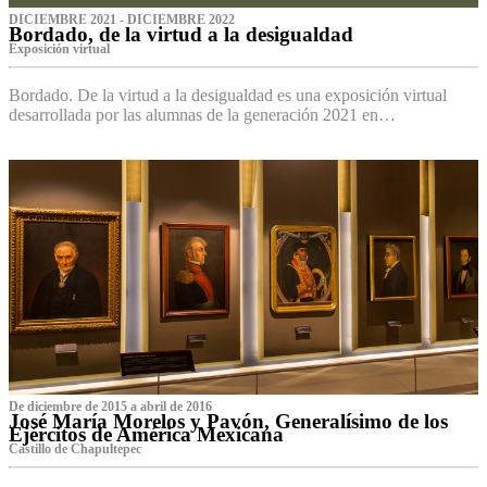
DICIEMBRE 2021 - DICIEMBRE 2022
Bordado, de la virtud a la desigualdad
Exposición virtual‌
Bordado. De la virtud a la desigualdad es una exposición virtual
desarrollada por las alumnas de la generación 2021 en…
De diciembre de 2015 a abril de 2016
José María Morelos y Pavón, Generalísimo de los
Ejércitos de América Mexicana
C‌astillo de Chapultepec