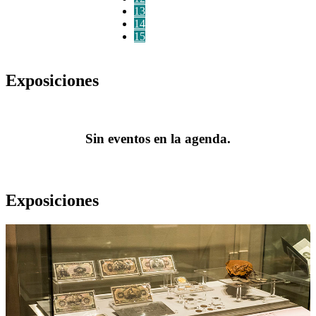
13
14
15
Exposiciones
Sin eventos en la agenda.
Exposiciones