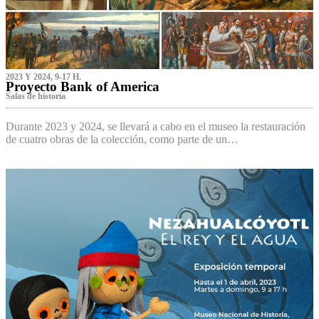
2023 Y 2024, 9-17 H.
Proyecto Bank of America
S‌alas de historia
Durante 2023 y 2024, se llevará a cabo en el museo la restauración
de cuatro obras de la colección, como parte de un…