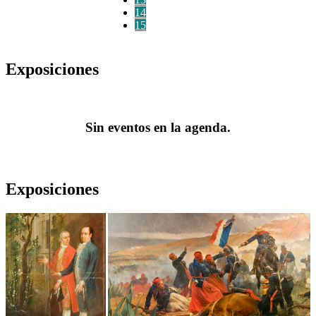
14
15
Exposiciones
Sin eventos en la agenda.
Exposiciones