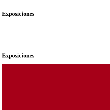
Exposiciones
Exposiciones