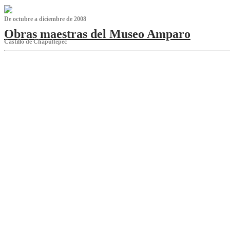
De octubre a diciembre de 2008
Obras maestras del Museo Amparo
Castillo de Chapultepec
‌