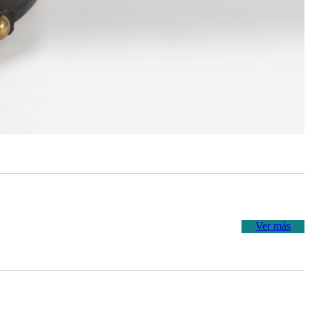
Ver más