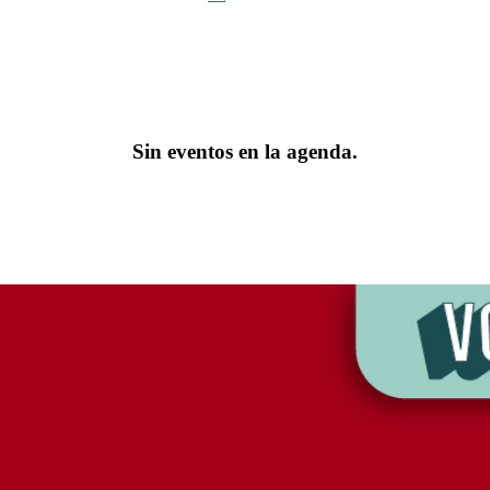
Sin eventos en la agenda.