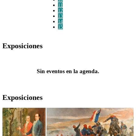
11
12
13
14
15
Exposiciones
Sin eventos en la agenda.
Exposiciones