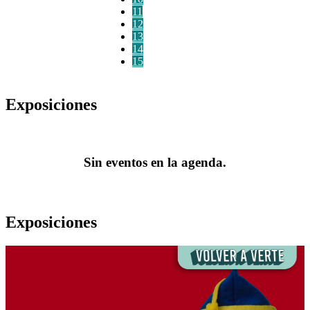
11
12
13
14
15
Exposiciones
Sin eventos en la agenda.
Exposiciones