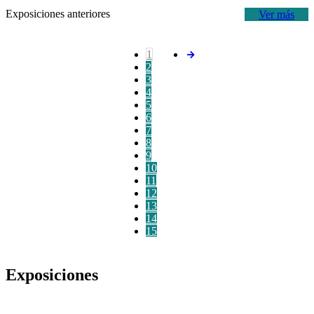
Exposiciones anteriores
Ver más
1
2
3
4
5
6
7
8
9
10
11
12
13
14
15
Exposiciones