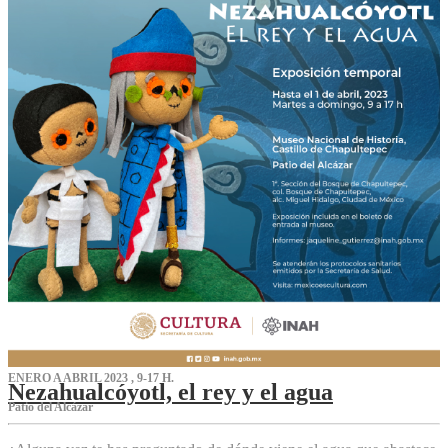
ENERO A ABRIL 2023 , 9-17 H.
Nezahualcóyotl, el rey y el agua
Patio del Alcázar