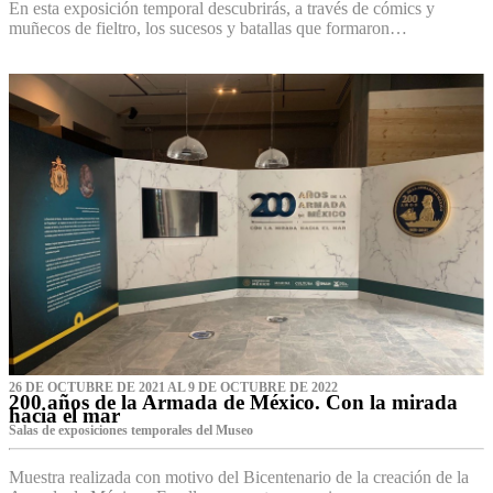
En esta exposición temporal descubrirás, a través de cómics y
muñecos de fieltro, los sucesos y batallas que formaron…
26 DE OCTUBRE DE 2021 AL 9 DE OCTUBRE DE 2022
200 años de la Armada de México. Con la mirada
hacia el mar
Salas de exposiciones temporales del Museo‌
Muestra realizada con motivo del Bicentenario de la creación de la