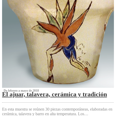
‌ De febrero a mayo de 2018
El ajuar, talavera, cerámica y tradición
‌
En esta muestra se reúnen 30 piezas contemporáneas, elaboradas en
cerámica, talavera y barro en alta temperatura. Los…