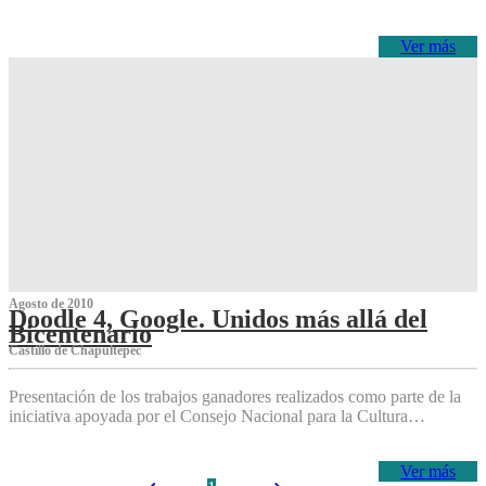
Ver más
Agosto de 2010
Doodle 4, Google. Unidos más allá del
Bicentenario
Castillo de Chapultepec
Presentación de los trabajos ganadores realizados como parte de la
iniciativa apoyada por el Consejo Nacional para la Cultura…
Ver más