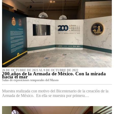
26 DE OCTUBRE DE 2021 AL 9 DE OCTUBRE DE 2022
200 años de la Armada de México. Con la mirada
hacia el mar
Salas de exposiciones temporales del Museo‌
Muestra realizada con motivo del Bicentenario de la creación de la
Armada de México. En ella se muestra por primera…