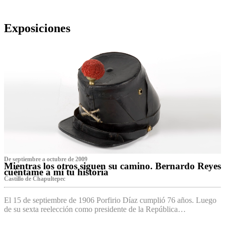
Exposiciones
De septiembre a octubre de 2009
Mientras los otros siguen su camino. Bernardo Reyes
cuéntame a mí tu historia
Castillo de Chapultepec
El 15 de septiembre de 1906 Porfirio Díaz cumplió 76 años. Luego
de su sexta reelección como presidente de la República…