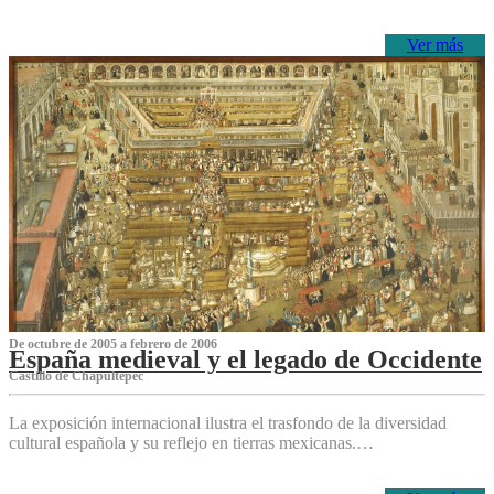
Ver más
De octubre de 2005 a febrero de 2006
España medieval y el legado de Occidente
Castillo de Chapultepec
La exposición internacional ilustra el trasfondo de la diversidad
cultural española y su reflejo en tierras mexicanas.…