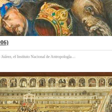
006)
to Juárez, el Instituto Nacional de Antropología…