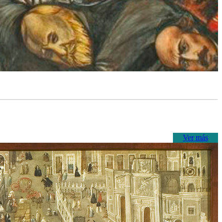
Ver más