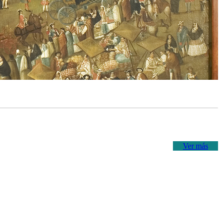
Ver más