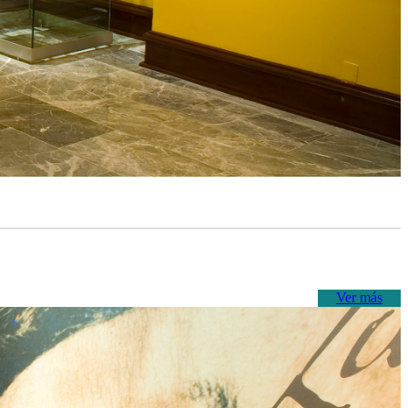
Ver más