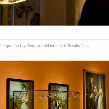
a Independencia y Centenario del inicio de la Revolución…