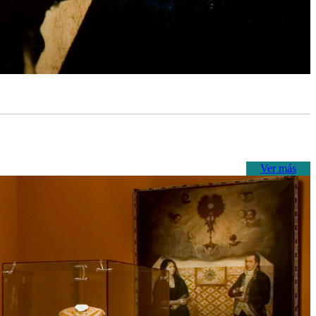
Ver más