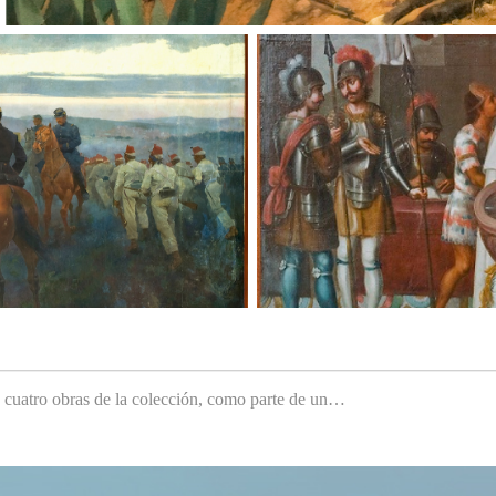
e cuatro obras de la colección, como parte de un…