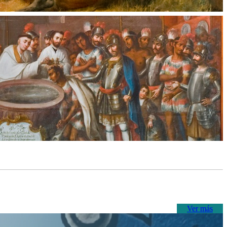
Ver más