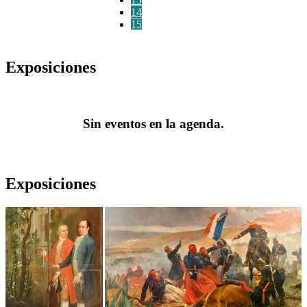
14
15
Exposiciones
Sin eventos en la agenda.
Exposiciones