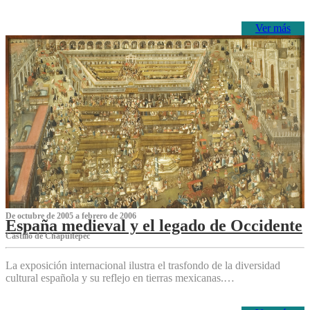
Ver más
De octubre de 2005 a febrero de 2006
España medieval y el legado de Occidente
Castillo de Chapultepec
La exposición internacional ilustra el trasfondo de la diversidad
cultural española y su reflejo en tierras mexicanas.…