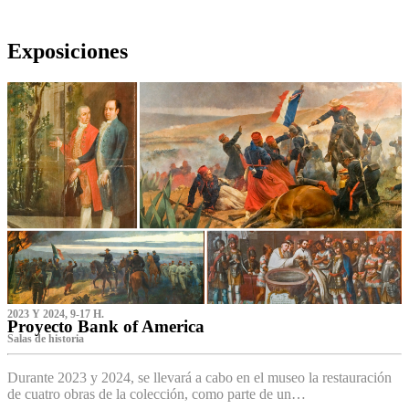
Exposiciones
2023 Y 2024, 9-17 H.
Proyecto Bank of America
S‌alas de historia
Durante 2023 y 2024, se llevará a cabo en el museo la restauración
de cuatro obras de la colección, como parte de un…