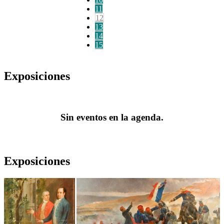
11
12
13
14
15
Exposiciones
Sin eventos en la agenda.
Exposiciones