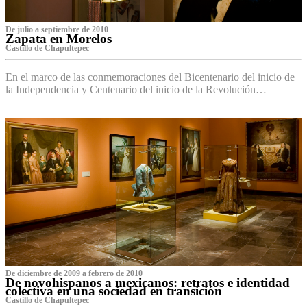
De julio a septiembre de 2010
Zapata en Morelos
Castillo de Chapultepec
En el marco de las conmemoraciones del Bicentenario del inicio de
la Independencia y Centenario del inicio de la Revolución…
De diciembre de 2009 a febrero de 2010
De novohispanos a mexicanos: retratos e identidad
colectiva en una sociedad en transición
Castillo de Chapultepec