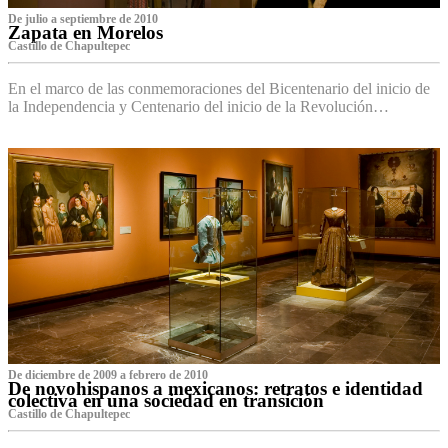
De julio a septiembre de 2010
Zapata en Morelos
Castillo de Chapultepec
En el marco de las conmemoraciones del Bicentenario del inicio de
la Independencia y Centenario del inicio de la Revolución…
De diciembre de 2009 a febrero de 2010
De novohispanos a mexicanos: retratos e identidad
colectiva en una sociedad en transición
Castillo de Chapultepec