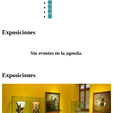
12
13
14
15
Exposiciones
Sin eventos en la agenda.
Exposiciones