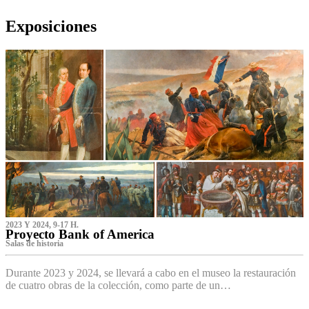
Exposiciones
2023 Y 2024, 9-17 H.
Proyecto Bank of America
S‌alas de historia
Durante 2023 y 2024, se llevará a cabo en el museo la restauración
de cuatro obras de la colección, como parte de un…