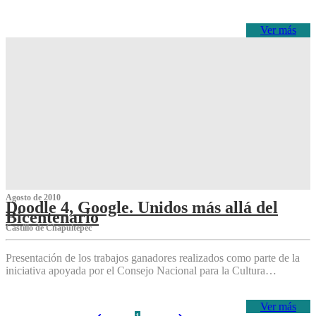
Ver más
Agosto de 2010
Doodle 4, Google. Unidos más allá del
Bicentenario
Castillo de Chapultepec
Presentación de los trabajos ganadores realizados como parte de la
iniciativa apoyada por el Consejo Nacional para la Cultura…
Ver más