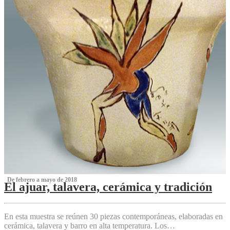
‌ De febrero a mayo de 2018
El ajuar, talavera, cerámica y tradición
‌
En esta muestra se reúnen 30 piezas contemporáneas, elaboradas en
cerámica, talavera y barro en alta temperatura. Los…