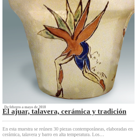
‌ De febrero a mayo de 2018
El ajuar, talavera, cerámica y tradición
‌
En esta muestra se reúnen 30 piezas contemporáneas, elaboradas en
cerámica, talavera y barro en alta temperatura. Los…