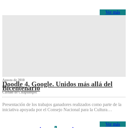
Ver más
Agosto de 2010
Doodle 4, Google. Unidos más allá del
Bicentenario
Castillo de Chapultepec
Presentación de los trabajos ganadores realizados como parte de la
iniciativa apoyada por el Consejo Nacional para la Cultura…
Ver más