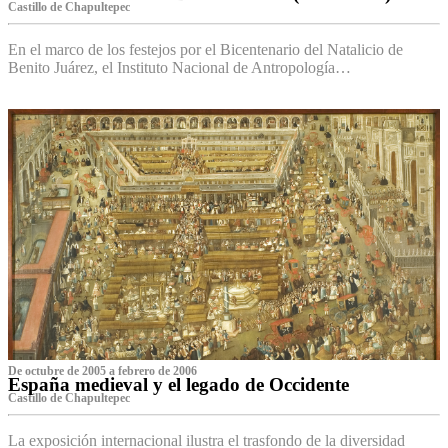
Castillo de Chapultepec
En el marco de los festejos por el Bicentenario del Natalicio de
Benito Juárez, el Instituto Nacional de Antropología…
De octubre de 2005 a febrero de 2006
España medieval y el legado de Occidente
Castillo de Chapultepec
La exposición internacional ilustra el trasfondo de la diversidad