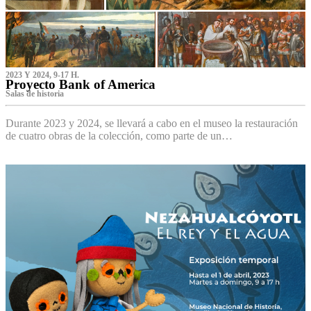
2023 Y 2024, 9-17 H.
Proyecto Bank of America
S‌alas de historia
Durante 2023 y 2024, se llevará a cabo en el museo la restauración
de cuatro obras de la colección, como parte de un…