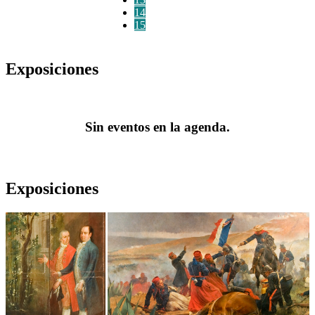
14
15
Exposiciones
Sin eventos en la agenda.
Exposiciones