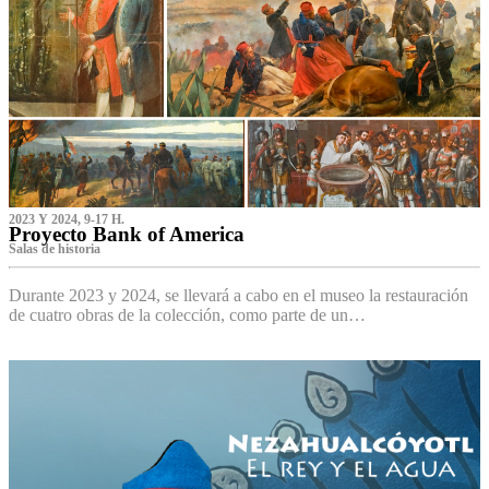
2023 Y 2024, 9-17 H.
Proyecto Bank of America
S‌alas de historia
Durante 2023 y 2024, se llevará a cabo en el museo la restauración
de cuatro obras de la colección, como parte de un…