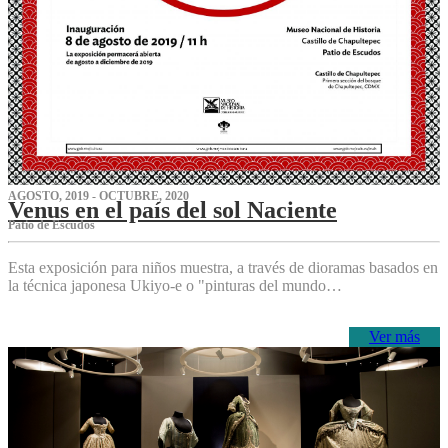
AGOSTO, 2019 - OCTUBRE, 2020
Venus en el país del sol Naciente
P‌atio de Escudos
Esta exposición para niños muestra, a través de dioramas basados en
la técnica japonesa Ukiyo-e o "pinturas del mundo…
Ver más