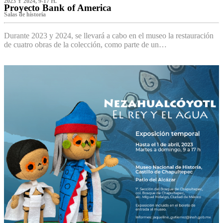
2023 Y 2024, 9-17 H.
Proyecto Bank of America
S‌alas de historia
Durante 2023 y 2024, se llevará a cabo en el museo la restauración
de cuatro obras de la colección, como parte de un…