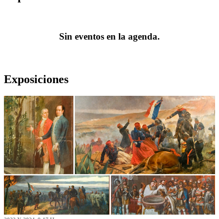
Sin eventos en la agenda.
Exposiciones