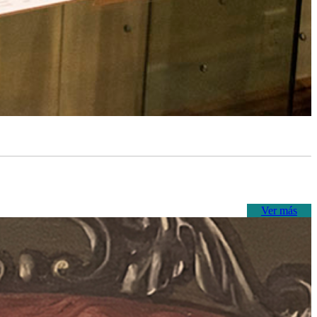
Ver más