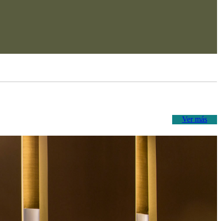
Ver más