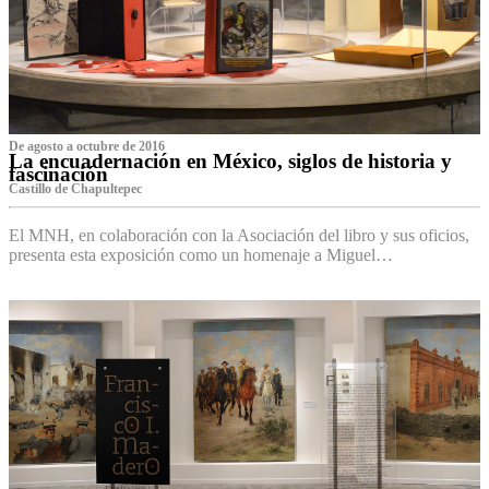
De agosto a octubre de 2016
La encuadernación en México, siglos de historia y
fascinación
Castillo de Chapultepec
El MNH, en colaboración con la Asociación del libro y sus oficios,
presenta esta exposición como un homenaje a Miguel…