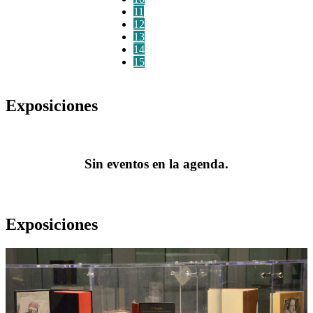
11
12
13
14
15
Exposiciones
Sin eventos en la agenda.
Exposiciones