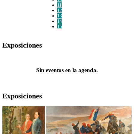
11
12
13
14
15
Exposiciones
Sin eventos en la agenda.
Exposiciones