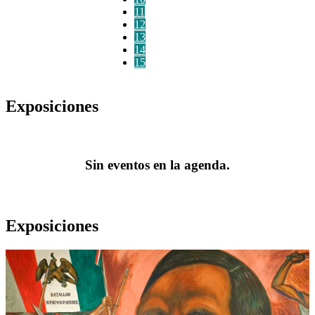
11
12
13
14
15
Exposiciones
Sin eventos en la agenda.
Exposiciones