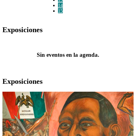
14
15
Exposiciones
Sin eventos en la agenda.
Exposiciones