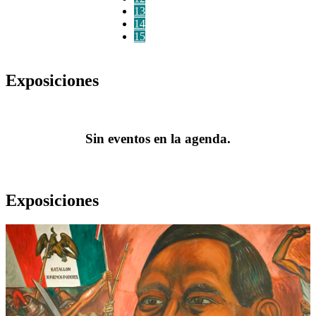
13
14
15
Exposiciones
Sin eventos en la agenda.
Exposiciones