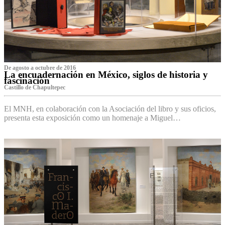
De agosto a octubre de 2016
La encuadernación en México, siglos de historia y
fascinación
Castillo de Chapultepec
El MNH, en colaboración con la Asociación del libro y sus oficios,
presenta esta exposición como un homenaje a Miguel…