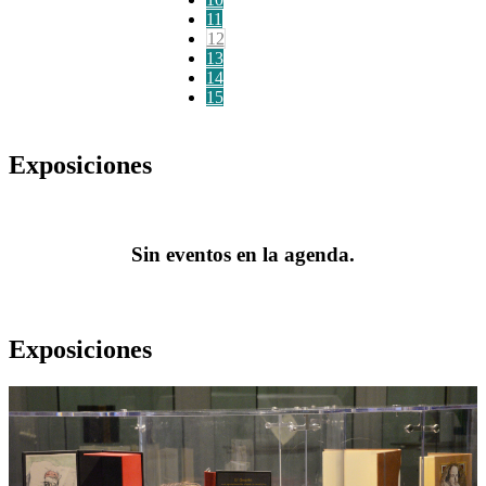
11
12
13
14
15
Exposiciones
Sin eventos en la agenda.
Exposiciones