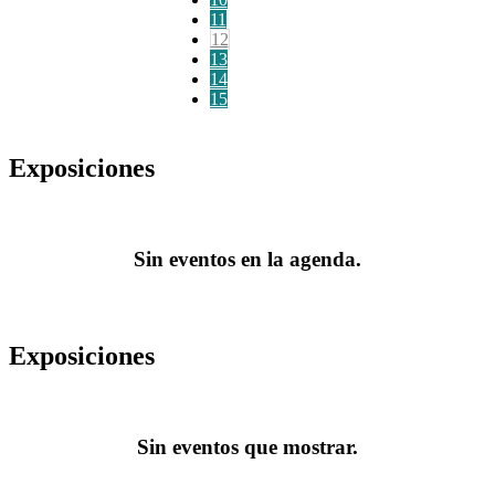
11
12
13
14
15
Exposiciones
Sin eventos en la agenda.
Exposiciones
Sin eventos que mostrar.