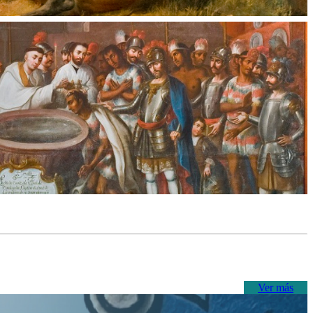
Ver más