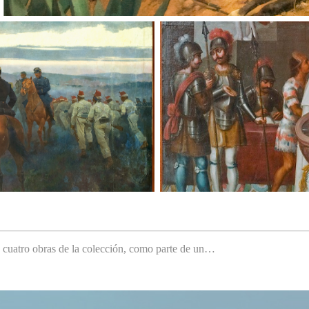
e cuatro obras de la colección, como parte de un…