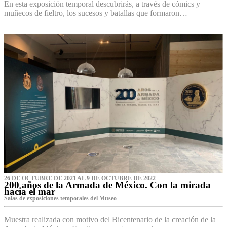
En esta exposición temporal descubrirás, a través de cómics y
muñecos de fieltro, los sucesos y batallas que formaron…
26 DE OCTUBRE DE 2021 AL 9 DE OCTUBRE DE 2022
200 años de la Armada de México. Con la mirada
hacia el mar
Salas de exposiciones temporales del Museo‌
Muestra realizada con motivo del Bicentenario de la creación de la