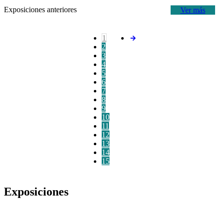
Exposiciones anteriores
Ver más
1
2
3
4
5
6
7
8
9
10
11
12
13
14
15
Exposiciones