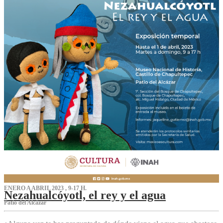
ENERO A ABRIL 2023 , 9-17 H.
Nezahualcóyotl, el rey y el agua
Patio del Alcázar