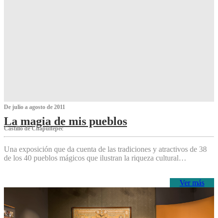
De julio a agosto de 2011
La magia de mis pueblos
Castillo de Chapultepec
Una exposición que da cuenta de las tradiciones y atractivos de 38
de los 40 pueblos mágicos que ilustran la riqueza cultural…
Ver más