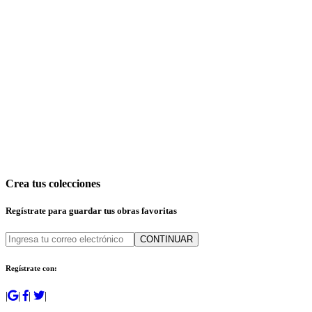
Crea tus colecciones
Regístrate para guardar tus obras favoritas
CONTINUAR
Regístrate con:
|
|
|
|