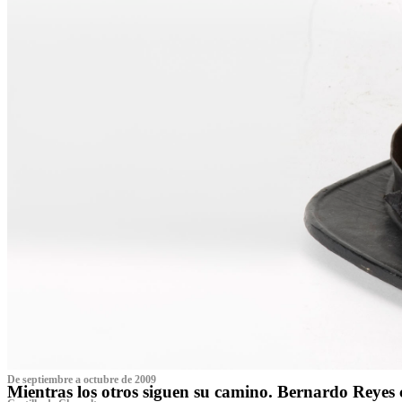
De septiembre a octubre de 2009
Mientras los otros siguen su camino. Bernardo Reyes 