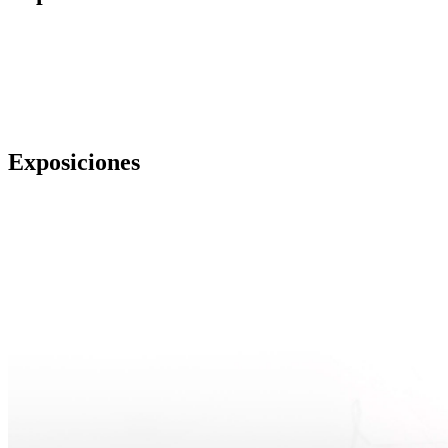
Exposiciones