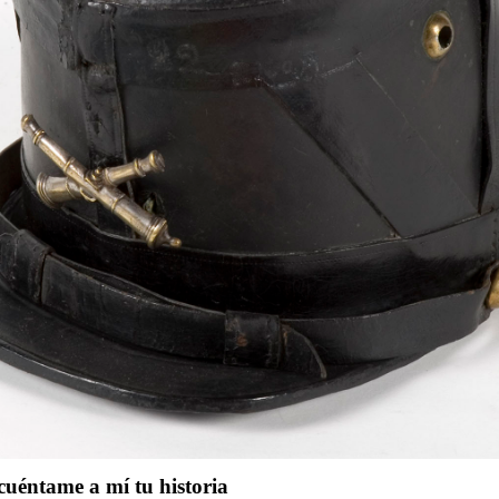
cuéntame a mí tu historia