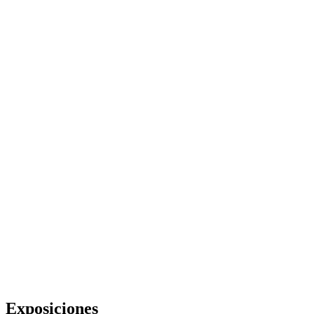
Exposiciones