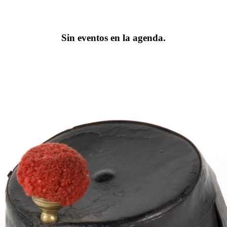
Sin eventos en la agenda.