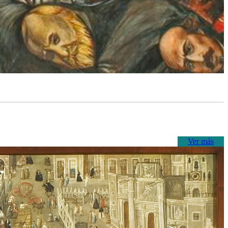
Ver más