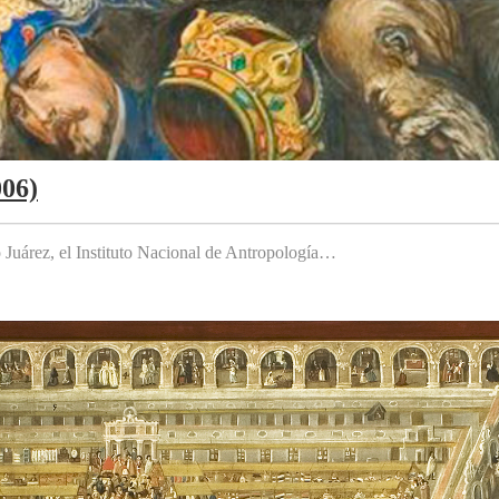
006)
to Juárez, el Instituto Nacional de Antropología…