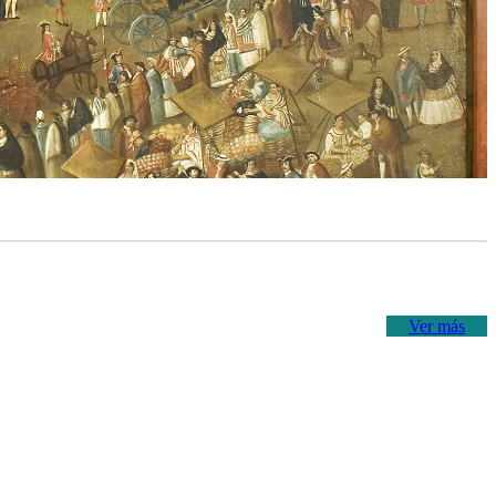
Ver más