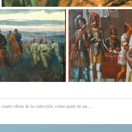
e cuatro obras de la colección, como parte de un…