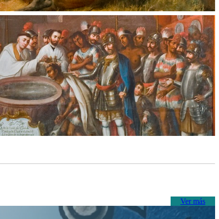
Ver más