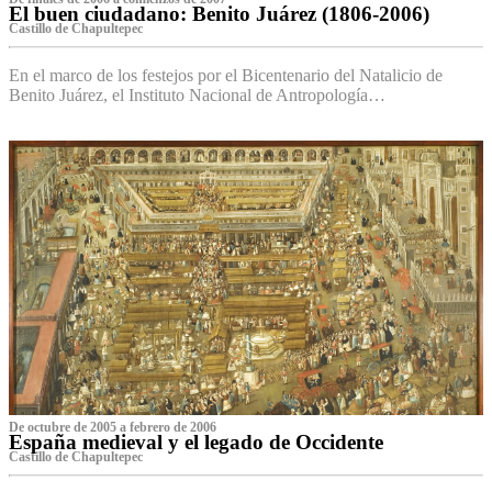
El buen ciudadano: Benito Juárez (1806-2006)
Castillo de Chapultepec
En el marco de los festejos por el Bicentenario del Natalicio de
Benito Juárez, el Instituto Nacional de Antropología…
De octubre de 2005 a febrero de 2006
España medieval y el legado de Occidente
Castillo de Chapultepec