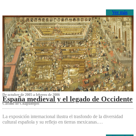
Ver más
De octubre de 2005 a febrero de 2006
España medieval y el legado de Occidente
Castillo de Chapultepec
La exposición internacional ilustra el trasfondo de la diversidad
cultural española y su reflejo en tierras mexicanas.…