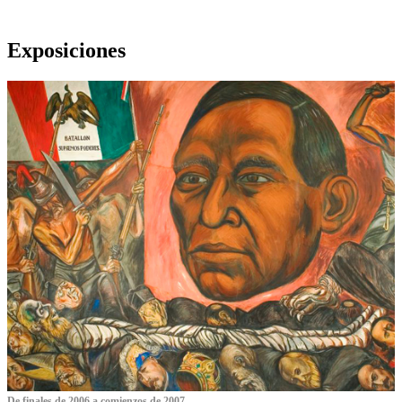
Exposiciones
De finales de 2006 a comienzos de 2007