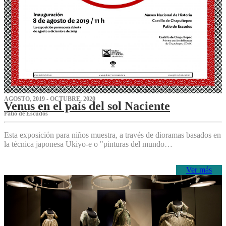
AGOSTO, 2019 - OCTUBRE, 2020
Venus en el país del sol Naciente
P‌atio de Escudos
Esta exposición para niños muestra, a través de dioramas basados en
la técnica japonesa Ukiyo-e o "pinturas del mundo…
Ver más