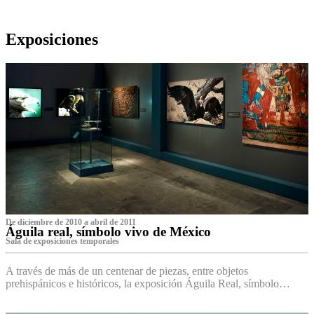
Exposiciones
De diciembre de 2010 a abril de 2011
Águila real, símbolo vivo de México
Sala de exposiciones temporales
A través de más de un centenar de piezas, entre objetos
prehispánicos e históricos, la exposición Águila Real, símbolo…