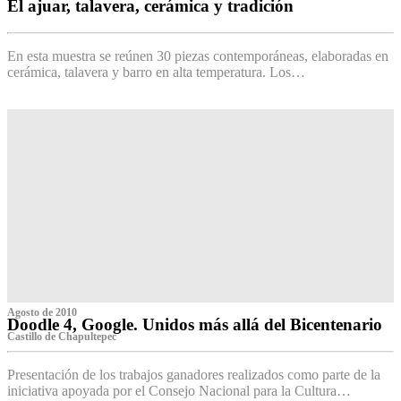
El ajuar, talavera, cerámica y tradición
‌
En esta muestra se reúnen 30 piezas contemporáneas, elaboradas en
cerámica, talavera y barro en alta temperatura. Los…
Agosto de 2010
Doodle 4, Google. Unidos más allá del Bicentenario
Castillo de Chapultepec
Presentación de los trabajos ganadores realizados como parte de la
iniciativa apoyada por el Consejo Nacional para la Cultura…