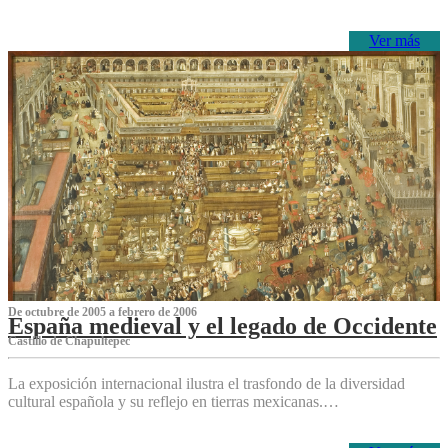
Ver más
De octubre de 2005 a febrero de 2006
España medieval y el legado de Occidente
Castillo de Chapultepec
La exposición internacional ilustra el trasfondo de la diversidad
cultural española y su reflejo en tierras mexicanas.…