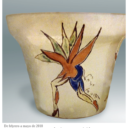
‌ De febrero a mayo de 2018