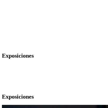
Exposiciones
Exposiciones