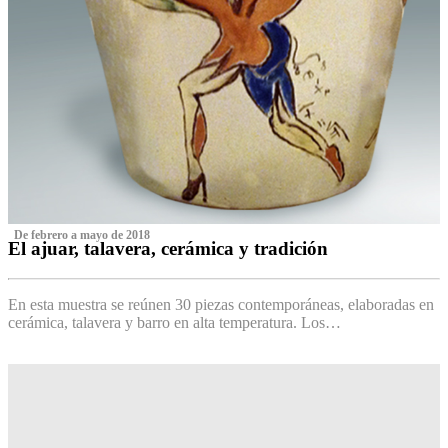
‌ De febrero a mayo de 2018
El ajuar, talavera, cerámica y tradición
‌
En esta muestra se reúnen 30 piezas contemporáneas, elaboradas en
cerámica, talavera y barro en alta temperatura. Los…