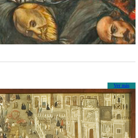
Ver más