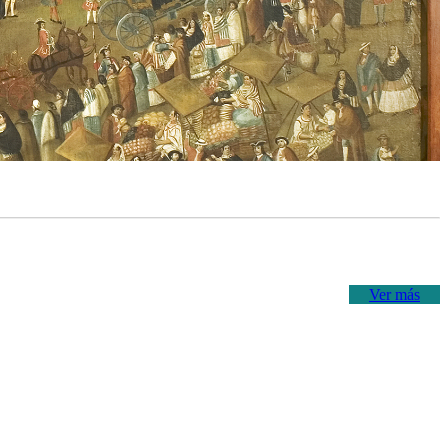
Ver más