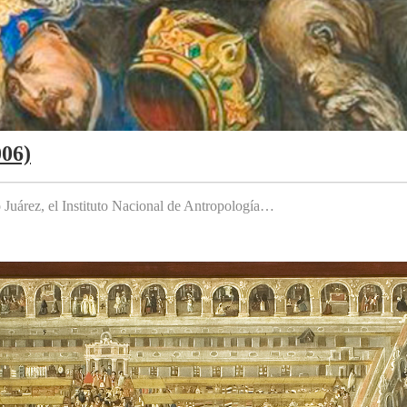
006)
to Juárez, el Instituto Nacional de Antropología…