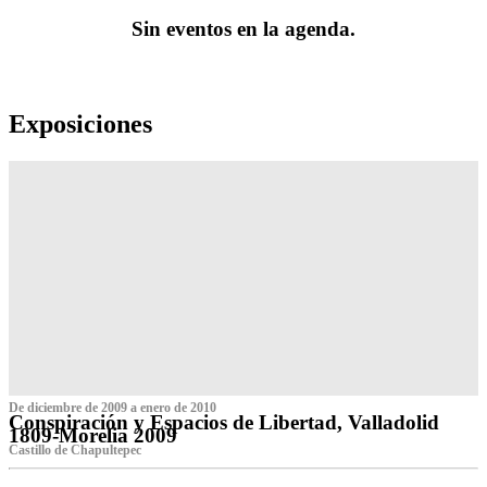
Sin eventos en la agenda.
Exposiciones
De diciembre de 2009 a enero de 2010
Conspiración y Espacios de Libertad, Valladolid
1809-Morelia 2009
Castillo de Chapultepec