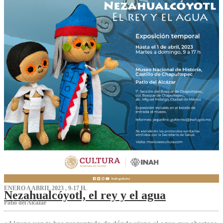
ENERO A ABRIL 2023 , 9-17 H.
Nezahualcóyotl, el rey y el agua
Patio del Alcázar