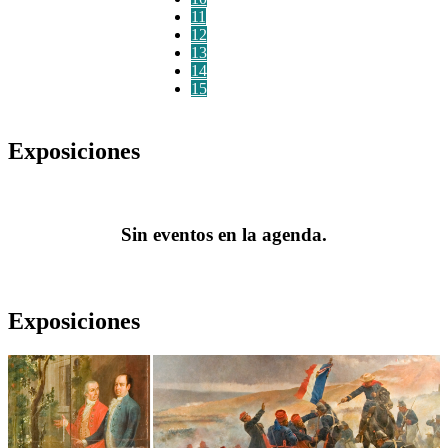
11
12
13
14
15
Exposiciones
Sin eventos en la agenda.
Exposiciones