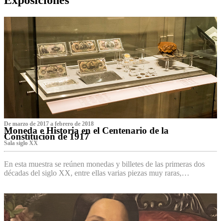
De marzo de 2017 a febrero de 2018
Moneda e Historia en el Centenario de la
Constitución de 1917
Sala siglo XX
En esta muestra se reúnen monedas y billetes de las primeras dos
décadas del siglo XX, entre ellas varias piezas muy raras,…