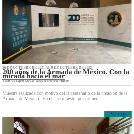
26 DE OCTUBRE DE 2021 AL 9 DE OCTUBRE DE 2022
200 años de la Armada de México. Con la
mirada hacia el mar
Salas de exposiciones temporales del Museo‌
Muestra realizada con motivo del Bicentenario de la creación de la
Armada de México. En ella se muestra por primera…
Ver más