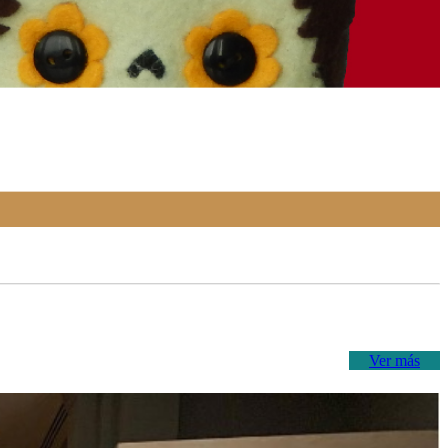
Ver más