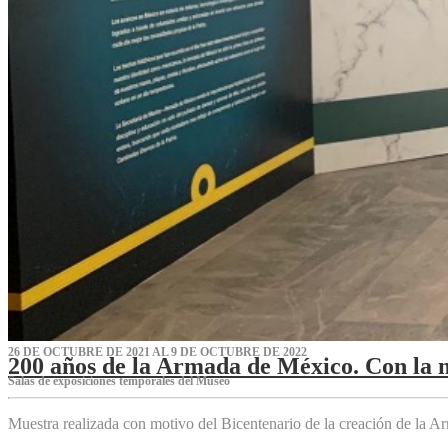
26 DE OCTUBRE DE 2021 AL 9 DE OCTUBRE DE 2022
200 años de la Armada de México. Con la 
Salas de exposiciones temporales del Museo‌
Muestra realizada con motivo del Bicentenario de la creación de la