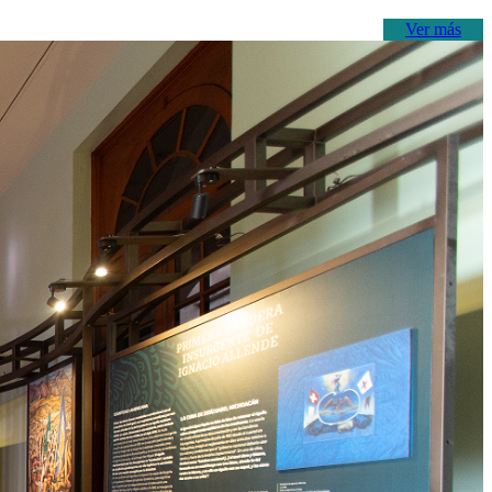
Ver más