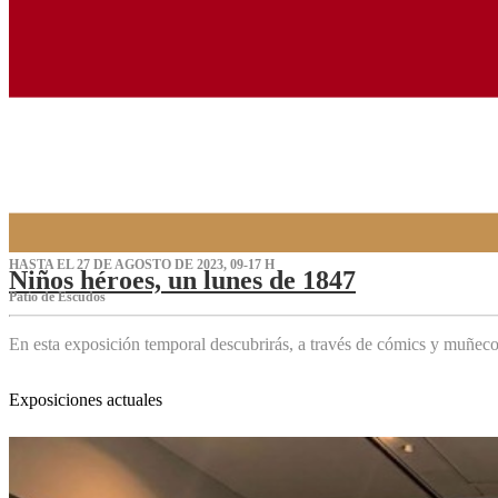
HASTA EL 27 DE AGOSTO DE 2023, 09-17 H
Niños héroes, un lunes de 1847
Patio de Escudos
En esta exposición temporal descubrirás, a través de cómics y muñeco
Exposiciones actuales